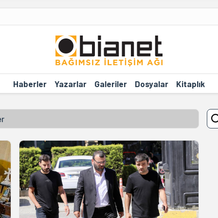
Haberler
Yazarlar
Galeriler
Dosyalar
Kitaplık
er