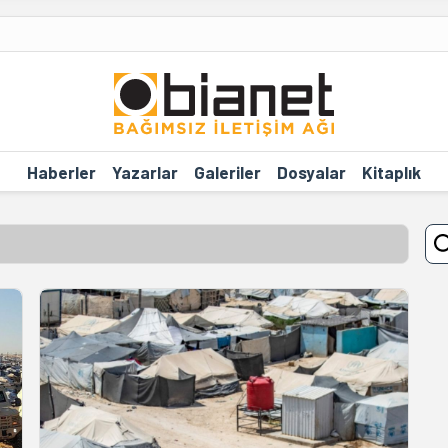
Haberler
Yazarlar
Galeriler
Dosyalar
Kitaplık