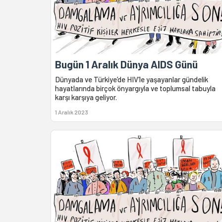
Bugün 1 Aralık Dünya AIDS Günü
Dünyada ve Türkiye’de HIV’le yaşayanlar gündelik
hayatlarında birçok önyargıyla ve toplumsal tabuyla
karşı karşıya geliyor.
1 Aralık 2023