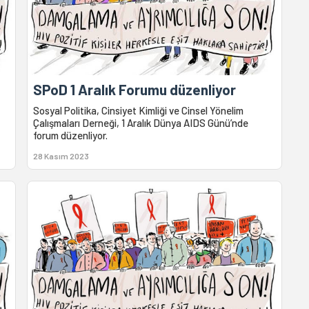
SPoD 1 Aralık Forumu düzenliyor
Sosyal Politika, Cinsiyet Kimliği ve Cinsel Yönelim
Çalışmaları Derneği, 1 Aralık Dünya AIDS Günü’nde
forum düzenliyor.
28 Kasım 2023