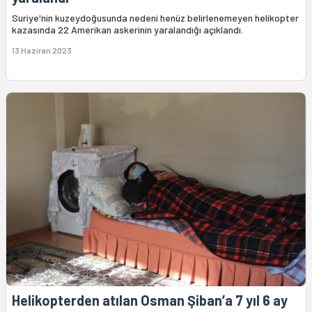
Suriye'nin kuzeydoğusunda nedeni henüz belirlenemeyen helikopter
kazasında 22 Amerikan askerinin yaralandığı açıklandı.
13 Haziran 2023
Helikopterden atılan Osman Şiban’a 7 yıl 6 ay