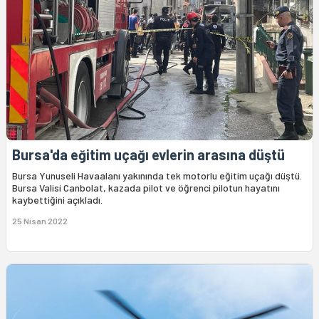
Bursa'da eğitim uçağı evlerin arasına düştü
Bursa Yunuseli Havaalanı yakınında tek motorlu eğitim uçağı düştü.
Bursa Valisi Canbolat, kazada pilot ve öğrenci pilotun hayatını
kaybettiğini açıkladı.
25 Nisan 2022