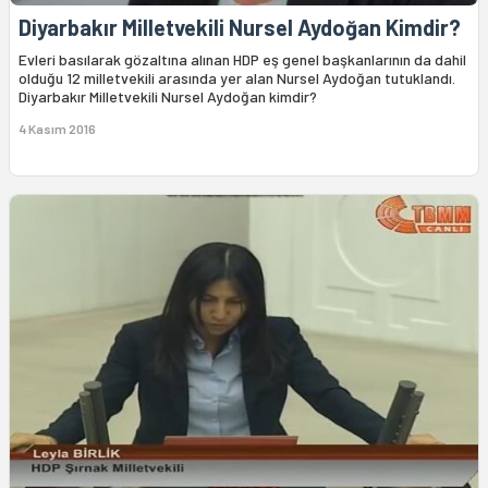
Diyarbakır Milletvekili Nursel Aydoğan Kimdir?
Evleri basılarak gözaltına alınan HDP eş genel başkanlarının da dahil
olduğu 12 milletvekili arasında yer alan Nursel Aydoğan tutuklandı.
Diyarbakır Milletvekili Nursel Aydoğan kimdir?
4 Kasım 2016