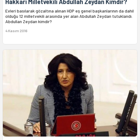
Hakkari Milletvekili Abdullah Zeydan Kimdir?
Evleri basılarak gözaltına alınan HDP eş genel başkanlarının da dahil
olduğu 12 milletvekili arasında yer alan Abdullah Zeydan tutuklandı.
Abdullan Zeydan kimdir?
4 Kasım 2016