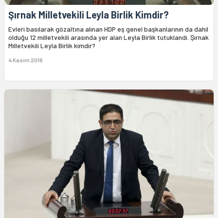
Şırnak Milletvekili Leyla Birlik Kimdir?
Evleri basılarak gözaltına alınan HDP eş genel başkanlarının da dahil
olduğu 12 milletvekili arasında yer alan Leyla Birlik tutuklandı. Şırnak
Milletvekili Leyla Birlik kimdir?
4 Kasım 2016