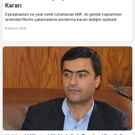
Kararı
Eşbaşkanları ve yedi vekili tutuklanan HDP, iki günlük toplantının
ardından Meclis çalışmalarını durdurma kararı aldığını açıkladı.
6 Kasım 2016