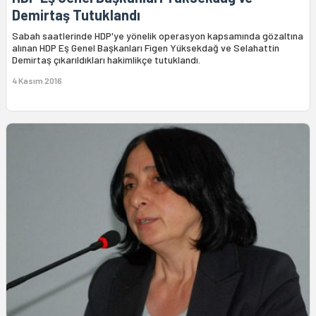
Demirtaş Tutuklandı
Sabah saatlerinde HDP'ye yönelik operasyon kapsamında gözaltına
alınan HDP Eş Genel Başkanları Figen Yüksekdağ ve Selahattin
Demirtaş çıkarıldıkları hakimlikçe tutuklandı.
4 Kasım 2016