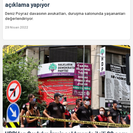
açıklama yapıyor
Deniz Poyraz davasının avukatları, duruşma salonunda yaşananları
değerlendiriyor.
29 Nisan 2022