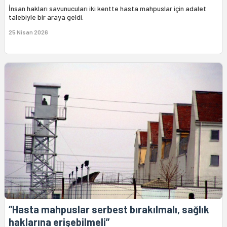
İnsan hakları savunucuları iki kentte hasta mahpuslar için adalet
talebiyle bir araya geldi.
25 Nisan 2026
“Hasta mahpuslar serbest bırakılmalı, sağlık
haklarına erişebilmeli”