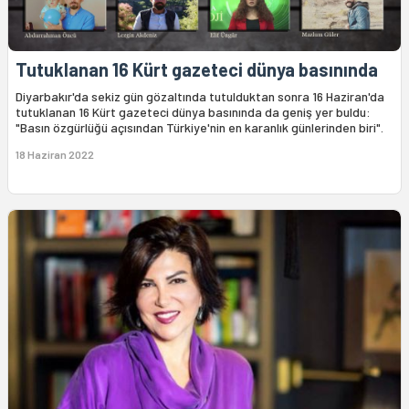
Tutuklanan 16 Kürt gazeteci dünya basınında
Diyarbakır'da sekiz gün gözaltında tutulduktan sonra 16 Haziran'da
tutuklanan 16 Kürt gazeteci dünya basınında da geniş yer buldu:
"Basın özgürlüğü açısından Türkiye'nin en karanlık günlerinden biri".
18 Haziran 2022