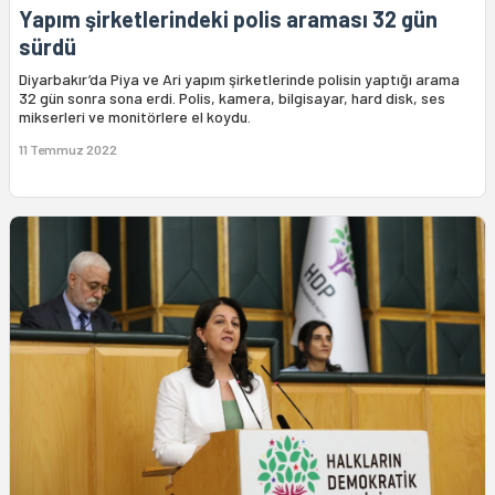
Yapım şirketlerindeki polis araması 32 gün
sürdü
Diyarbakır’da Piya ve Ari yapım şirketlerinde polisin yaptığı arama
32 gün sonra sona erdi. Polis, kamera, bilgisayar, hard disk, ses
mikserleri ve monitörlere el koydu.
11 Temmuz 2022