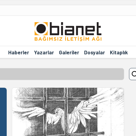
Haberler
Yazarlar
Galeriler
Dosyalar
Kitaplık