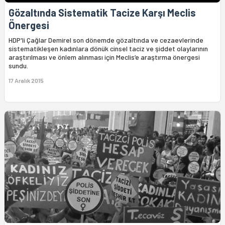
Gözaltında Sistematik Tacize Karşı Meclis
Önergesi
HDP'li Çağlar Demirel son dönemde gözaltında ve cezaevlerinde
sistematikleşen kadınlara dönük cinsel taciz ve şiddet olaylarının
araştırılması ve önlem alınması için Meclis’e araştırma önergesi
sundu.
17 Aralık 2015