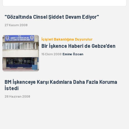
"Gözaltında Cinsel Şiddet Devam Ediyor"
27 Kasım 2008
İçişleri Bakanlığına Duyurulur
Bir İşkence Haberi de Gebze'den
15 Ekim 2008
Emine Özcan
BM İşkenceye Karşı Kadınlara Daha Fazla Koruma
İstedi
26 Haziran 2008