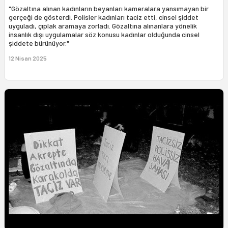
"Gözaltına alınan kadınların beyanları kameralara yansımayan bir
gerçeği de gösterdi. Polisler kadınları taciz etti, cinsel şiddet
uyguladı, çıplak aramaya zorladı. Gözaltına alınanlara yönelik
insanlık dışı uygulamalar söz konusu kadınlar olduğunda cinsel
şiddete bürünüyor."
12 Nisan 2025