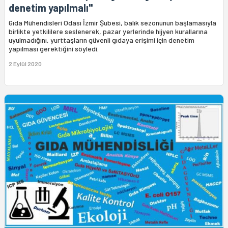
denetim yapılmalı"
Gıda Mühendisleri Odası İzmir Şubesi, balık sezonunun başlamasıyla
birlikte yetkililere seslenerek, pazar yerlerinde hijyen kurallarına
uyulmadığını, yurttaşların güvenli gıdaya erişimi için denetim
yapılması gerektiğini söyledi.
2 Eylül 2020