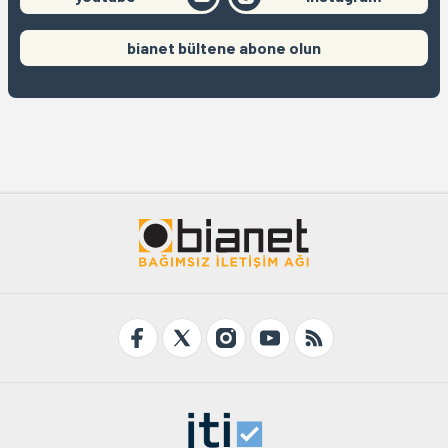
bianet bültene abone olun