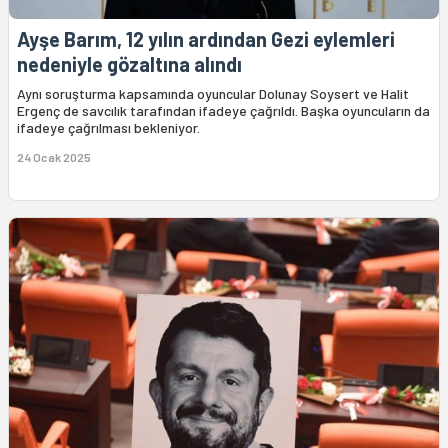
Ayşe Barım, 12 yılın ardından Gezi eylemleri
nedeniyle gözaltına alındı
Aynı soruşturma kapsamında oyuncular Dolunay Soysert ve Halit
Ergenç de savcılık tarafından ifadeye çağrıldı. Başka oyuncuların da
ifadeye çağrılması bekleniyor.
24 Ocak 2025