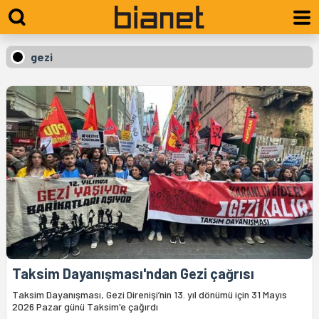
gezi
Taksim Dayanışması'ndan Gezi çağrısı
Taksim Dayanışması, Gezi Direnişi’nin 13. yıl dönümü için 31 Mayıs
2026 Pazar günü Taksim'e çağırdı