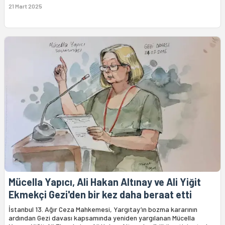
21 Mart 2025
Mücella Yapıcı, Ali Hakan Altınay ve Ali Yiğit
Ekmekçi Gezi'den bir kez daha beraat etti
İstanbul 13. Ağır Ceza Mahkemesi, Yargıtay’ın bozma kararının
ardından Gezi davası kapsamında yeniden yargılanan Mücella