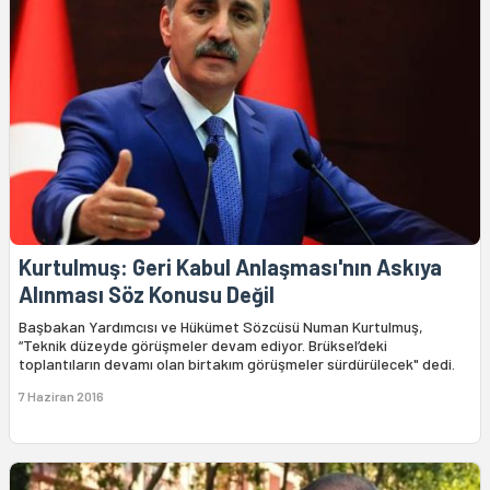
Kurtulmuş: Geri Kabul Anlaşması'nın Askıya
Alınması Söz Konusu Değil
Başbakan Yardımcısı ve Hükümet Sözcüsü Numan Kurtulmuş,
“Teknik düzeyde görüşmeler devam ediyor. Brüksel’deki
toplantıların devamı olan birtakım görüşmeler sürdürülecek" dedi.
7 Haziran 2016