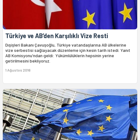
Türkiye ve AB’den Karşılıklı Vize Resti
Dışişleri Bakanı Çavuşoğlu, Türkiye vatandaşlarına AB ülkelerine
vize serbestisi sağlayacak düzenleme için kesin tarih istedi. Yanıt
AB Komisyonu'ndan geldi: Yükümlülüklerin hepsinin yerine
getirilmesini bekliyoruz.
1 Ağustos 2016