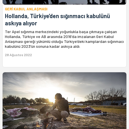
GERİ KABUL ANLAŞMASI
Hollanda, Türkiye’den sığınmacı kabulünü
askıya alıyor
Ter Apel sığınma merkezindeki yoğunlukla başa çıkmaya çalışan
Hollanda, Türkiye ve AB arasında 2016'da imzalanan Geri Kabul
Anlaşması gereği yükümlü olduğu Türkiye’deki kamplardan sığınmacı
kabulünü 2023’ün sonuna kadar askıya aldı.
28 Ağustos 2022