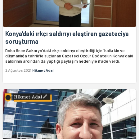
Konya’daki ırkçı saldırıyı eleştiren gazeteciye
soruşturma
Daha önce Sakarya'daki ırkçı saldırıyı eleştirdiği için 'halkı kin ve
düşmanlığa tahrik'le suçlanan Gazeteci Özgür Boğatekin Konya'daki
saldırının ardından da yaptığı paylaşım nedeniyle ifade verdi.
2 Ağustos 2021
Hikmet Adal