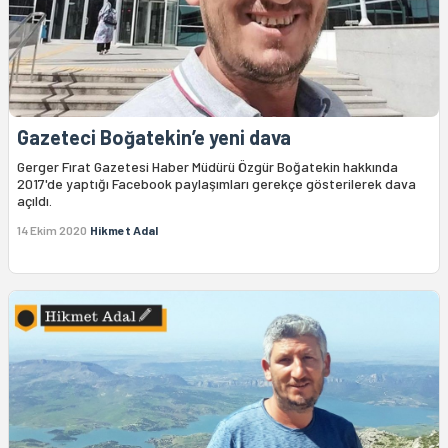
Gazeteci Boğatekin’e yeni dava
Gerger Fırat Gazetesi Haber Müdürü Özgür Boğatekin hakkında
2017'de yaptığı Facebook paylaşımları gerekçe gösterilerek dava
açıldı.
14 Ekim 2020
Hikmet Adal