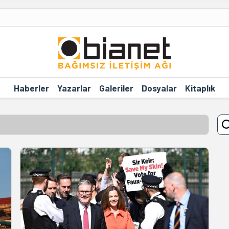
Haberler
Yazarlar
Galeriler
Dosyalar
Kitaplık