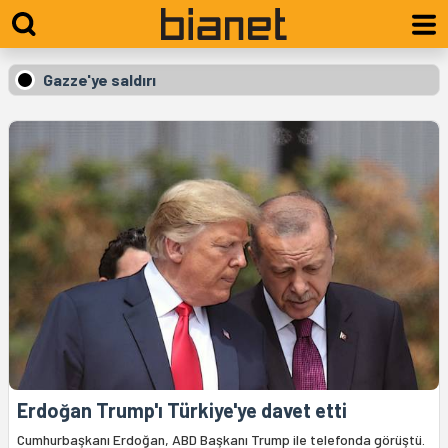
Gazze'ye saldırı
Erdoğan Trump'ı Türkiye'ye davet etti
Cumhurbaşkanı Erdoğan, ABD Başkanı Trump ile telefonda görüştü.