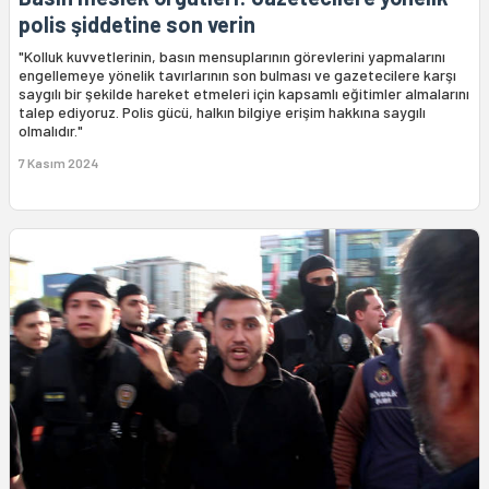
polis şiddetine son verin
"Kolluk kuvvetlerinin, basın mensuplarının görevlerini yapmalarını
engellemeye yönelik tavırlarının son bulması ve gazetecilere karşı
saygılı bir şekilde hareket etmeleri için kapsamlı eğitimler almalarını
talep ediyoruz. Polis gücü, halkın bilgiye erişim hakkına saygılı
olmalıdır."
7 Kasım 2024