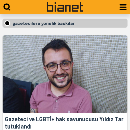
gazetecilere yönelik baskılar
Gazeteci ve LGBTİ+ hak savunucusu Yıldız Tar
tutuklandı