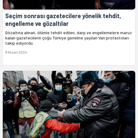
Seçim sonrası gazetecilere yönelik tehdit,
engelleme ve gözaltılar
Gözaltına alınan, ölümle tehdit edilen, darp ve engellemelere maruz
kalan gazetecilerin çoğu Türkiye geneline yayılan Van protestoları
takip ediyordu.
8 Nisan 2024