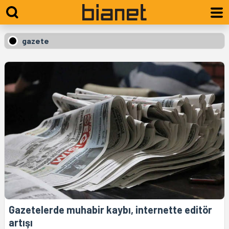
gazete
Gazetelerde muhabir kaybı, internette editör
artışı