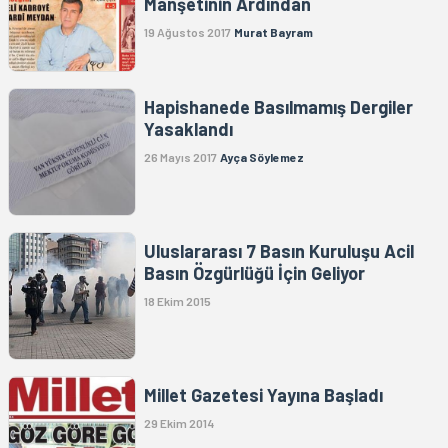
Manşetinin Ardından
19 Ağustos 2017
Murat Bayram
Hapishanede Basılmamış Dergiler
Yasaklandı
26 Mayıs 2017
Ayça Söylemez
Uluslararası 7 Basın Kuruluşu Acil
Basın Özgürlüğü İçin Geliyor
18 Ekim 2015
Millet Gazetesi Yayına Başladı
29 Ekim 2014