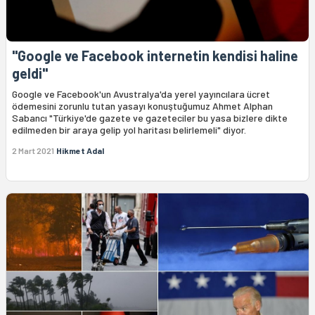
"Google ve Facebook internetin kendisi haline
geldi"
Google ve Facebook'un Avustralya'da yerel yayıncılara ücret
ödemesini zorunlu tutan yasayı konuştuğumuz Ahmet Alphan
Sabancı "Türkiye'de gazete ve gazeteciler bu yasa bizlere dikte
edilmeden bir araya gelip yol haritası belirlemeli" diyor.
2 Mart 2021
Hikmet Adal