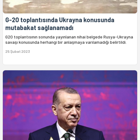
G-20 toplantısında Ukrayna konusunda
mutabakat sağlanamadı
G20 toplantısının sonunda yayınlanan nihai belgede Rusya-Ukrayna
savaşı konusunda herhangi bir anlaşmaya varılamadığı belirtildi.
25 Şubat 2023