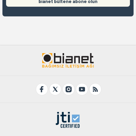
bianet bültene abone olun