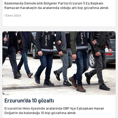
Baskınlarda Demokratik Bölgeler Partisi Erzurum İl Eş Başkanı
Ramazan Karakaş’ın da aralarında olduğu altı kişi gözaltına alındı.
1 Ekim 2024
Erzurum'da 10 gözaltı
Erzurum’un Hınıs ilçesinde aralarında DBP ilçe Eşbaşkanı Hasan
Doğan’ın da bulunduğu 10 kişi gözaltına alındı.