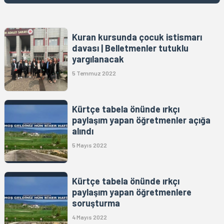
Kuran kursunda çocuk istismarı
davası | Belletmenler tutuklu
yargılanacak
5 Temmuz 2022
Kürtçe tabela önünde ırkçı
paylaşım yapan öğretmenler açığa
alındı
5 Mayıs 2022
Kürtçe tabela önünde ırkçı
paylaşım yapan öğretmenlere
soruşturma
4 Mayıs 2022