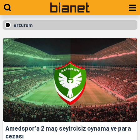
erzurum
Amedspor’a 2 maç seyircisiz oynama ve para
cezası