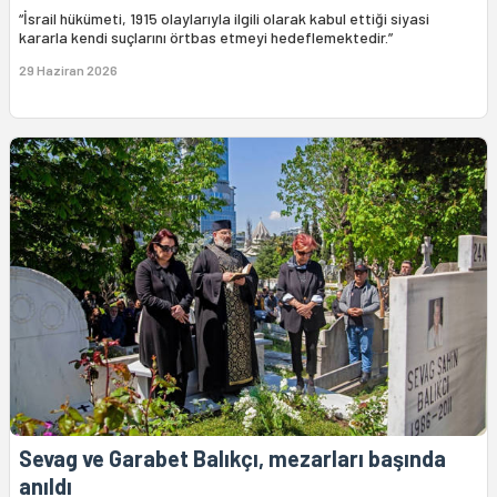
“İsrail hükümeti, 1915 olaylarıyla ilgili olarak kabul ettiği siyasi
kararla kendi suçlarını örtbas etmeyi hedeflemektedir.”
29 Haziran 2026
Sevag ve Garabet Balıkçı, mezarları başında
anıldı