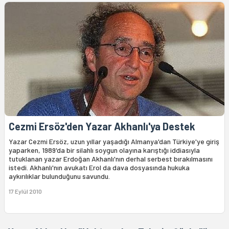
Cezmi Ersöz'den Yazar Akhanlı'ya Destek
Yazar Cezmi Ersöz, uzun yıllar yaşadığı Almanya'dan Türkiye'ye giriş
yaparken, 1989'da bir silahlı soygun olayına karıştığı iddiasıyla
tutuklanan yazar Erdoğan Akhanlı'nın derhal serbest bırakılmasını
istedi. Akhanlı'nın avukatı Erol da dava dosyasında hukuka
aykırılıklar bulunduğunu savundu.
17 Eylül 2010