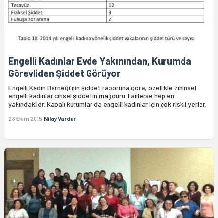
Engelli Kadınlar Evde Yakınından, Kurumda
Görevliden Şiddet Görüyor
Engelli Kadın Derneği'nin şiddet raporuna göre, özellikle zihinsel
engelli kadınlar cinsel şiddetin mağduru. Faillerse hep en
yakındakiler. Kapalı kurumlar da engelli kadınlar için çok riskli yerler.
23 Ekim 2015
Nilay Vardar