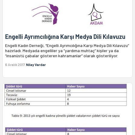
Engelli Ayrımcılığına Karşı Medya Dili Kılavuzu
Engelli Kadın Derneği, “Engelli Ayrımcılığına Karşı Medya Dili Kılavuzu”
hazırladı. Medyada engelliler ya “yardıma muhtaç” kişiler ya da
“insanüstü çabalar gösteren kahramanlar” olarak gösteriliyor.
6 Aralık 2017
Nilay Vardar