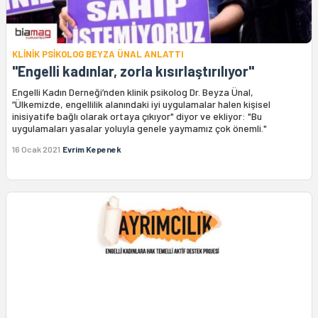
KLİNİK PSİKOLOG BEYZA ÜNAL ANLATTI
"Engelli kadınlar, zorla kısırlaştırılıyor"
Engelli Kadın Derneği’nden klinik psikolog Dr. Beyza Ünal,
“Ülkemizde, engellilik alanındaki iyi uygulamalar halen kişisel
inisiyatife bağlı olarak ortaya çıkıyor" diyor ve ekliyor: "Bu
uygulamaları yasalar yoluyla genele yaymamız çok önemli."
16 Ocak 2021
Evrim Kepenek