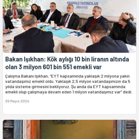
Bakan Işıkhan: Kök aylığı 10 bin liranın altında
olan 3 milyon 601 bin 551 emekli var
Çalışma Bakanı Işıkhan, “EYT kapsamında yaklaşık 2 milyona yakın
vatandaşımız emekli oldu. Yaklaşık 2,5 milyon vatandaşımızın da 5
yılda sisteme girmesini bekliyoruz. Şu anda da EYT kapsamında
emekli olup çalışmaya devam eden 1 milyon vatandaşımız var” dedi.
25 Mayıs 2024