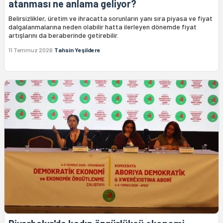
atanması ne anlama geliyor?
Belirsizlikler, üretim ve ihracatta sorunların yanı sıra piyasa ve fiyat
dalgalanmalarına neden olabilir hatta ilerleyen dönemde fiyat
artışlarını da beraberinde getirebilir.
11 Temmuz 2026
Tahsin Yeşildere