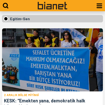
Egitim-Sen
2 ARALIK BÖLGE MİTİNGİ
KESK: “Emekten yana, demokratik halk