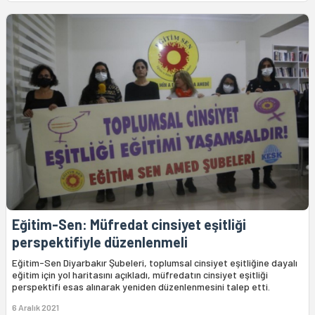
Eğitim-Sen: Müfredat cinsiyet eşitliği
perspektifiyle düzenlenmeli
Eğitim-Sen Diyarbakır Şubeleri, toplumsal cinsiyet eşitliğine dayalı
eğitim için yol haritasını açıkladı, müfredatın cinsiyet eşitliği
perspektifi esas alınarak yeniden düzenlenmesini talep etti.
6 Aralık 2021