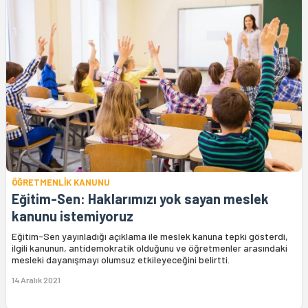
ÖĞRETMENLİK KANUNU
Eğitim-Sen: Haklarımızı yok sayan meslek
kanunu istemiyoruz
Eğitim-Sen yayınladığı açıklama ile meslek kanuna tepki gösterdi,
ilgili kanunun, antidemokratik olduğunu ve öğretmenler arasındaki
mesleki dayanışmayı olumsuz etkileyeceğini belirtti.
14 Aralık 2021