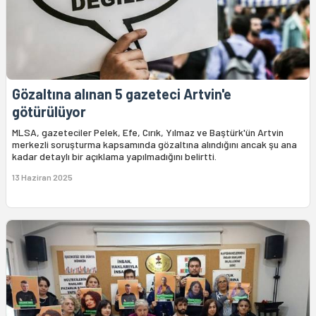
Gözaltına alınan 5 gazeteci Artvin'e
götürülüyor
MLSA, gazeteciler Pelek, Efe, Cırık, Yılmaz ve Baştürk'ün Artvin
merkezli soruşturma kapsamında gözaltına alındığını ancak şu ana
kadar detaylı bir açıklama yapılmadığını belirtti.
13 Haziran 2025