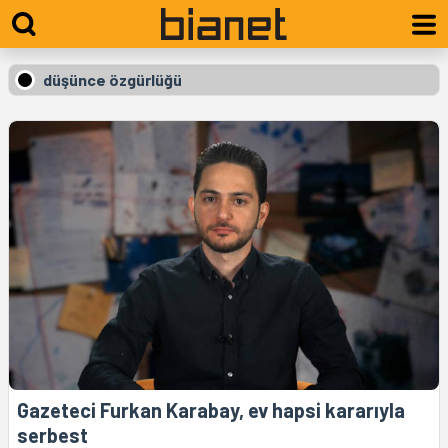
düşünce özgürlüğü
Gazeteci Furkan Karabay, ev hapsi kararıyla
serbest