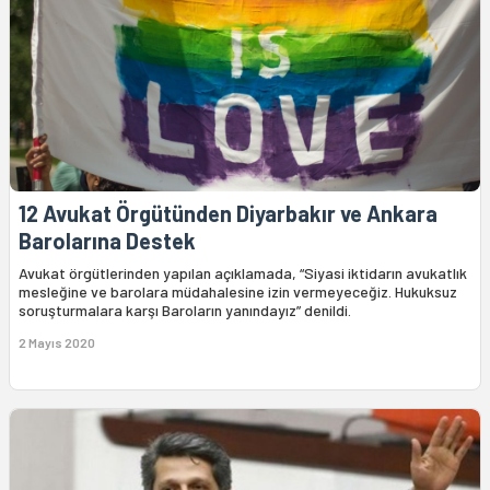
12 Avukat Örgütünden Diyarbakır ve Ankara
Barolarına Destek
Avukat örgütlerinden yapılan açıklamada, “Siyasi iktidarın avukatlık
mesleğine ve barolara müdahalesine izin vermeyeceğiz. Hukuksuz
soruşturmalara karşı Baroların yanındayız” denildi.
2 Mayıs 2020