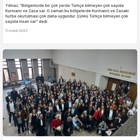
Yılmaz, “Bölgemizde bir çok yerde Türkçe bilmeyen çok sayıda
Kurmanc ve Zaza var. O zaman bu bölgelerde Kurmanci ve Zazaki
hutbe okutulması çok daha uygundur. Çünkü Türkçe bilmeyen çok
sayıda insan var" dedi.
11 Aralık 2023