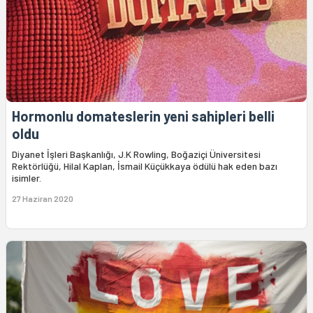
Hormonlu domateslerin yeni sahipleri belli
oldu
Diyanet İşleri Başkanlığı, J.K Rowling, Boğaziçi Üniversitesi
Rektörlüğü, Hilal Kaplan, İsmail Küçükkaya ödülü hak eden bazı
isimler.
27 Haziran 2020