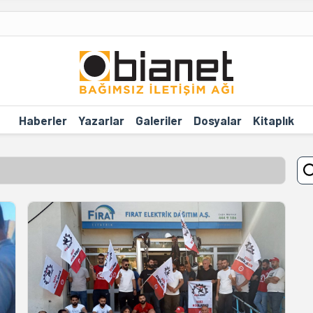
Haberler
Yazarlar
Galeriler
Dosyalar
Kitaplık