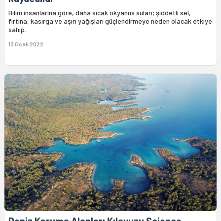
Bilim insanlarına göre, daha sıcak okyanus suları; şiddetli sel,
fırtına, kasırga ve aşırı yağışları güçlendirmeye neden olacak etkiye
sahip.
13 Ocak 2022