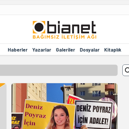
Haberler
Yazarlar
Galeriler
Dosyalar
Kitaplık