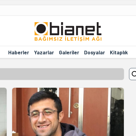
Haberler
Yazarlar
Galeriler
Dosyalar
Kitaplık