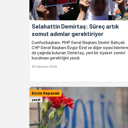
Selahattin Demirtaş: Süreç artık
somut adımlar gerektiriyor
Cumhurbaşkanı, MHP Genel Başkanı Devlet Bahçeli,
CHP Genel Başkanı Özgür Özel ve diğer siyasi liderler
de çağrıda bulunan Demirtaş, yeni bir siyaset zemini
kurulması gerektiğini yazdı.
25 Haziran 2026
Evrim Kepenek
yazdı