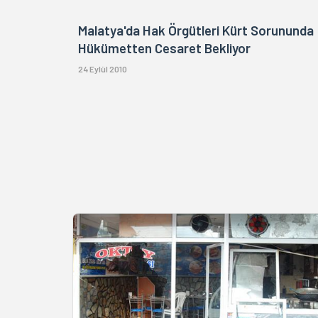
Malatya'da Hak Örgütleri Kürt Sorununda
Hükümetten Cesaret Bekliyor
24 Eylül 2010