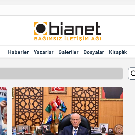
Haberler
Yazarlar
Galeriler
Dosyalar
Kitaplık