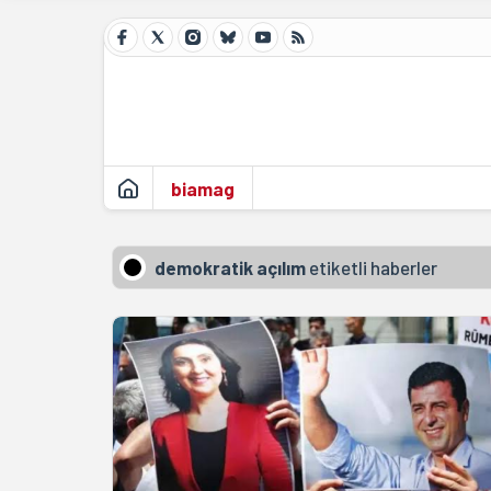
biamag
demokratik açılım
etiketli haberler