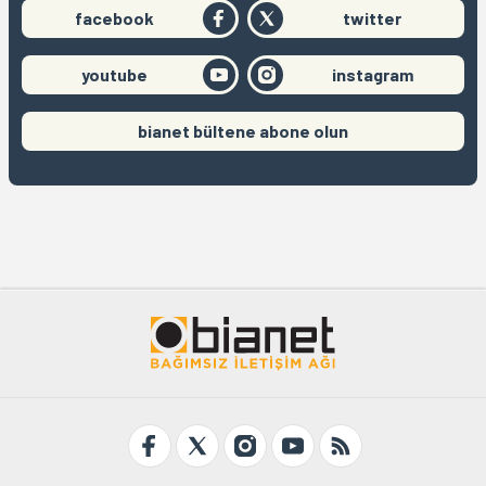
facebook
twitter
youtube
instagram
bianet bültene abone olun