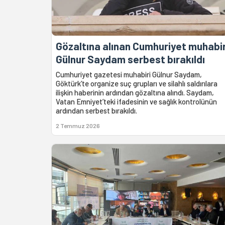
Gözaltına alınan Cumhuriyet muhabir
Gülnur Saydam serbest bırakıldı
Cumhuriyet gazetesi muhabiri Gülnur Saydam,
Göktürk’te organize suç grupları ve silahlı saldırılara
ilişkin haberinin ardından gözaltına alındı. Saydam,
Vatan Emniyet’teki ifadesinin ve sağlık kontrolünün
ardından serbest bırakıldı.
2 Temmuz 2026