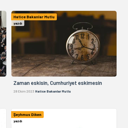
Hatice Bakanlar Mutlu
yazdı
Zaman eskisin, Cumhuriyet eskimesin
28 Ekim 2023
Hatice Bakanlar Mutlu
Şeyhmus Diken
yazdı