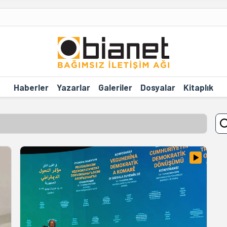
Haberler
Yazarlar
Galeriler
Dosyalar
Kitaplık