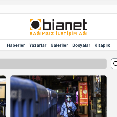
Haberler
Yazarlar
Galeriler
Dosyalar
Kitaplık