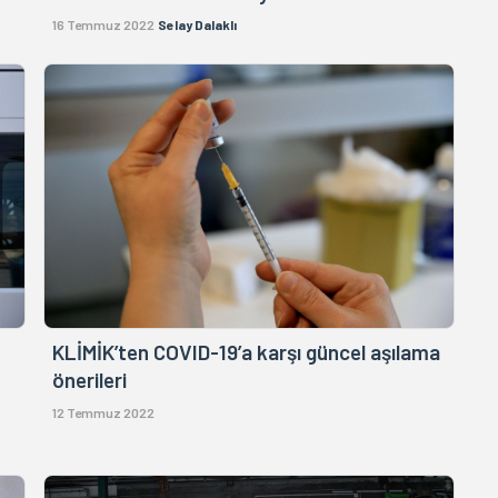
16 Temmuz 2022
Selay Dalaklı
KLİMİK’ten COVID-19’a karşı güncel aşılama
önerileri
12 Temmuz 2022