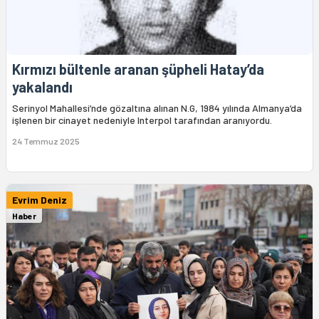
Kırmızı bültenle aranan şüpheli Hatay’da
yakalandı
Serinyol Mahallesi’nde gözaltına alınan N.G, 1984 yılında Almanya’da
işlenen bir cinayet nedeniyle Interpol tarafından aranıyordu.
24 Temmuz 2025
Evrim Deniz
Haber