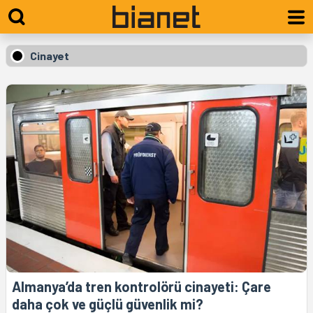
Cinayet
Almanya’da tren kontrolörü cinayeti: Çare
daha çok ve güçlü güvenlik mi?