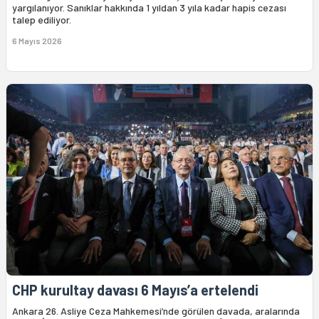
yargılanıyor. Sanıklar hakkında 1 yıldan 3 yıla kadar hapis cezası
talep ediliyor.
6 Mayıs 2026
CHP kurultay davası 6 Mayıs’a ertelendi
Ankara 26. Asliye Ceza Mahkemesi’nde görülen davada, aralarında