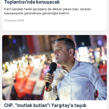
Toplantısı'nda konuşacak
Parti içindeki farklı görüşlere de dikkat çeken Sarı, sürecin
hassasiyetle yürütülmesi gerektiğini belirtti.
3 Haziran 2026
CHP, "mutlak butlan"ı Yargıtay'a taşıdı