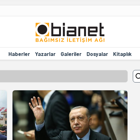
Haberler
Yazarlar
Galeriler
Dosyalar
Kitaplık