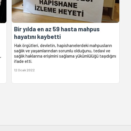
Bir yılda en az 59 hasta mahpus
hayatını kaybetti
Hak örgütleri, devletin, hapishanelerdeki mahpusların
sağlık ve yaşamlarından sorumlu olduğunu, tedavi ve
sağlık haklarına erişimini sağlama yükümlülüğü taşıdığını
”
ifade etti.
12 Ocak 2022