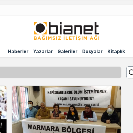
Haberler
Yazarlar
Galeriler
Dosyalar
Kitaplık