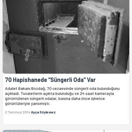
70 Hapishanede “Süngerli Oda” Var
Adalet Bakanı Bozdağ, 70 cezaevinde süngerli oda bulunduğunu
açıkladı. Tuvaletlerin açıkta bulunduğu ve 24 saat kamerayla
görüntülenen süngerli odalar, basına daha önce işkence
görüntüleriyle yansımıştı.
2 Temmuz 2014
Ayça Söylemez