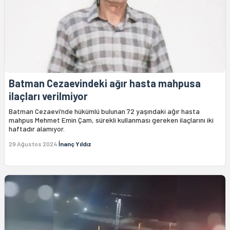
Batman Cezaevindeki ağır hasta mahpusa
ilaçları verilmiyor
Batman Cezaevi’nde hükümlü bulunan 72 yaşındaki ağır hasta
mahpus Mehmet Emin Çam, sürekli kullanması gereken ilaçlarını iki
haftadır alamıyor.
29 Ağustos 2024
İnanç Yıldız