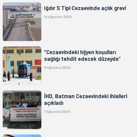
Iğdır S Tipi Cezaevinde açlık grevi
14 Ağustos 2024
“Cezaevindeki hijyen koşulları
sağlığı tehdit edecek düzeyde”
8 Ağustos 2024
İHD, Batman Cezaevindeki ihlalleri
açıkladı
7 Ağustos 2024