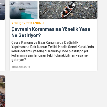
YENİ ÇEVRE KANUNU
Çevrenin Korunmasına Yönelik Yasa
Ne Getiriyor?
Çevre Kanunu ve Bazı Kanunlarda Değişiklik
Yapılmasına Dair Kanun Teklifi Meclis Genel Kurulu'nda
kabul edilerek yasalaştı. Kamuoyunda plastik poşet
kullanımını sınırlandıran teklif olarak bilinen yasa ne
getiriyor?
30 Kasım 2018