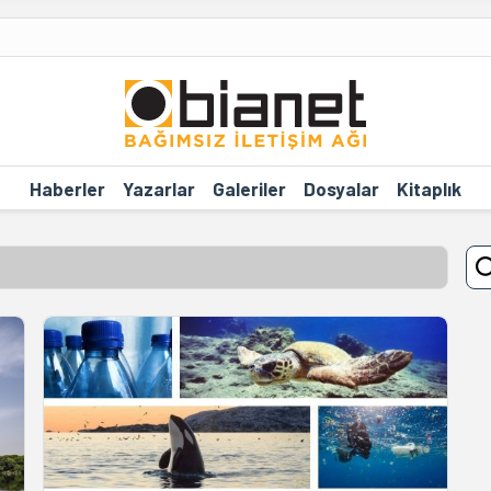
Haberler
Yazarlar
Galeriler
Dosyalar
Kitaplık