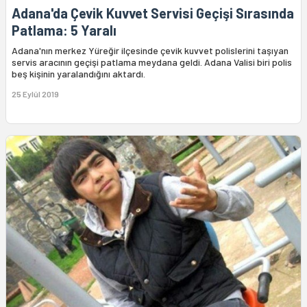
Adana'da Çevik Kuvvet Servisi Geçişi Sırasında
Patlama: 5 Yaralı
Adana'nın merkez Yüreğir ilçesinde çevik kuvvet polislerini taşıyan
servis aracının geçişi patlama meydana geldi. Adana Valisi biri polis
beş kişinin yaralandığını aktardı.
25 Eylül 2019