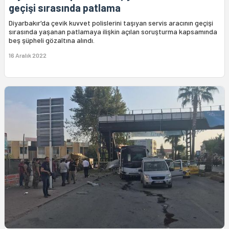
geçişi sırasında patlama
Diyarbakır'da çevik kuvvet polislerini taşıyan servis aracının geçişi
sırasında yaşanan patlamaya ilişkin açılan soruşturma kapsamında
beş şüpheli gözaltına alındı.
16 Aralık 2022