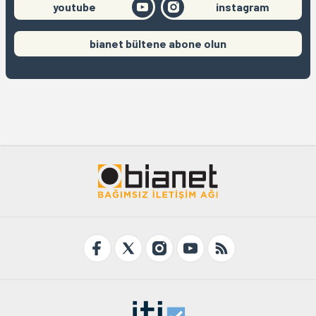
youtube
instagram
bianet bültene abone olun