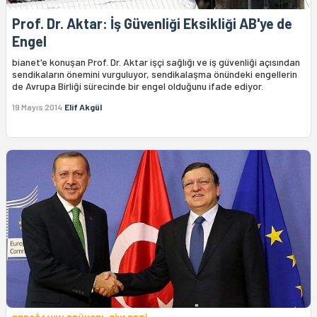
Prof. Dr. Aktar: İş Güvenliği Eksikliği AB'ye de
Engel
bianet'e konuşan Prof. Dr. Aktar işçi sağlığı ve iş güvenliği açısından
sendikaların önemini vurguluyor, sendikalaşma önündeki engellerin
de Avrupa Birliği sürecinde bir engel olduğunu ifade ediyor.
19 Mayıs 2014
Elif Akgül