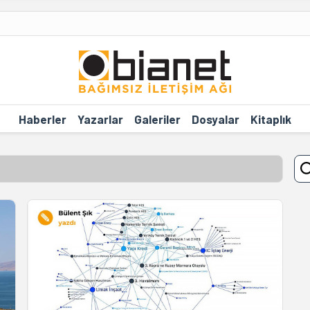
Haberler
Yazarlar
Galeriler
Dosyalar
Kitaplık