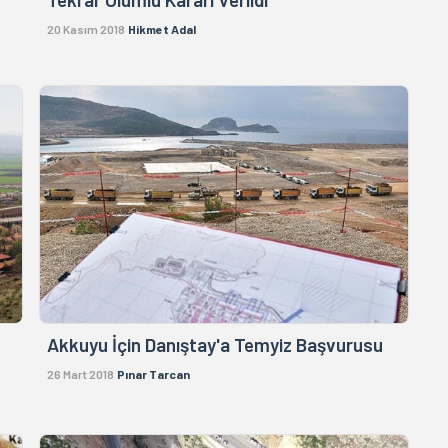
20 Kasım 2018
Hikmet Adal
Akkuyu İçin Danıştay'a Temyiz Başvurusu
26 Mart 2018
Pınar Tarcan