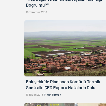
Doğru mu?"
19 Temmuz 2019
Eskişehir'de Planlanan Kömürlü Termik
Santralin ÇED Raporu Hatalarla Dolu
13 Nisan 2018
Pınar Tarcan