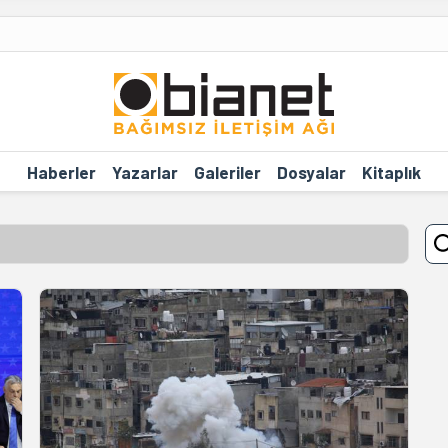
Haberler
Yazarlar
Galeriler
Dosyalar
Kitaplık