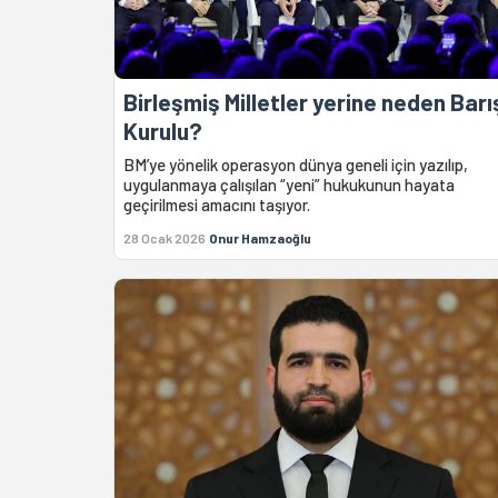
Birleşmiş Milletler yerine neden Barı
Kurulu?
BM’ye yönelik operasyon dünya geneli için yazılıp,
uygulanmaya çalışılan “yeni” hukukunun hayata
geçirilmesi amacını taşıyor.
28 Ocak 2026
Onur Hamzaoğlu